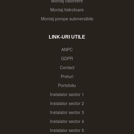
Montaj calorifere
Montaj hidrofoare
Montaj pompe submersibile
LINK-URI UTILE
ANPC
GDPR
Contact
Preturi
Portofoliu
Instalator sector 1
Instalator sector 2
Instalator sector 3
Instalator sector 4
Instalator sector 5