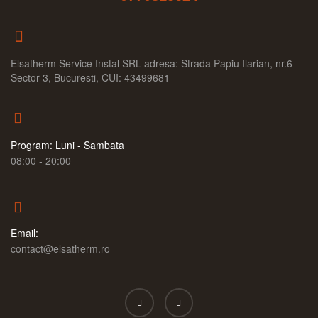
Elsatherm Service Instal SRL adresa: Strada Papiu Ilarian, nr.6
Sector 3, Bucuresti, CUI: 43499681
Program: Luni - Sambata
08:00 - 20:00
Email:
contact@elsatherm.ro