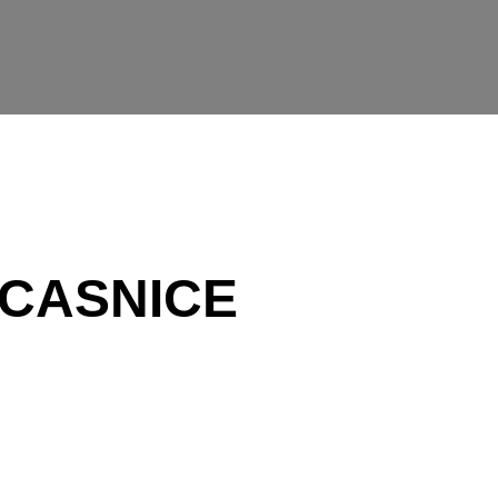
OCASNICE