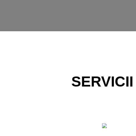
SERVICI